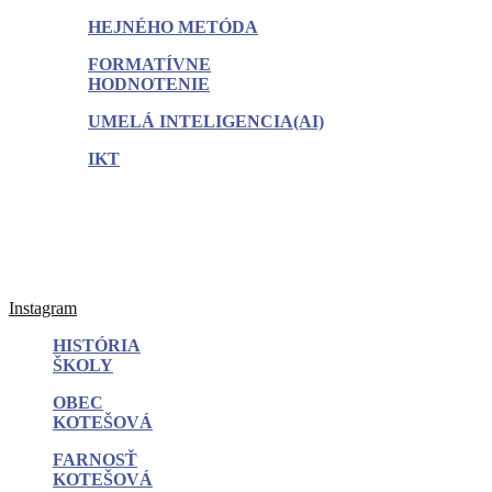
HEJNÉHO METÓDA
FORMATÍVNE
HODNOTENIE
UMELÁ INTELIGENCIA(AI)
IKT
Instagram
HISTÓRIA
ŠKOLY
OBEC
KOTEŠOVÁ
FARNOSŤ
KOTEŠOVÁ