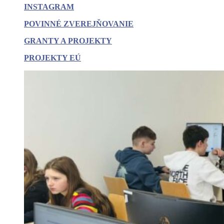
INSTAGRAM
POVINNÉ
ZVEREJŇOVANIE
GRANTY A PROJEKTY
PROJEKTY EÚ