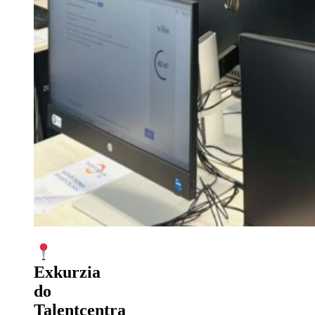
Exkurzia
do
Talentcentra