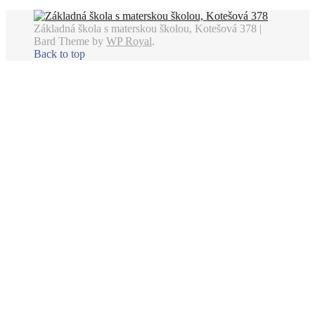
Základná škola s materskou školou, Kotešová 378 |
Bard Theme by
WP Royal
.
Back to top