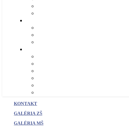
KONTAKT
GALÉRIA ZŠ
GALÉRIA MŠ