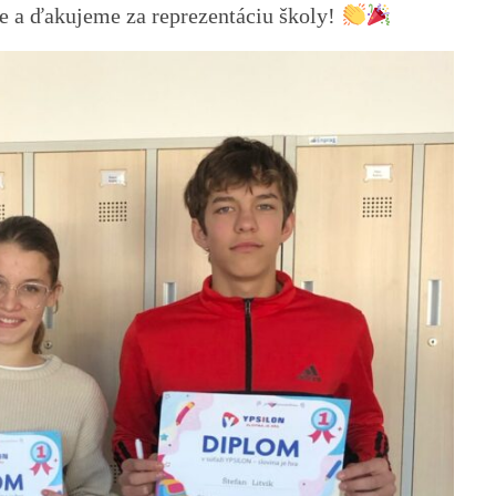
 a ďakujeme za reprezentáciu školy!