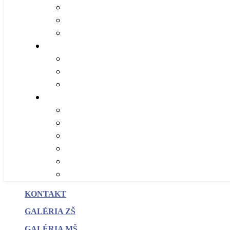
KONTAKT
GALÉRIA ZŠ
GALÉRIA MŠ