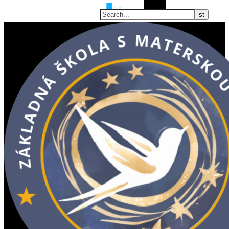
Search