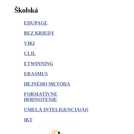
Školská
EDUPAGE
BEZ KRIEDY
VIKI
CLIL
ETWINNING
ERASMUS
HEJNÉHO METÓDA
FORMATÍVNE
HODNOTENIE
UMELÁ INTELIGENCIA(AI)
IKT