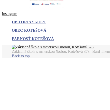
Instagram
HISTÓRIA ŠKOLY
OBEC KOTEŠOVÁ
FARNOSŤ KOTEŠOVÁ
Základná škola s materskou školou, Kotešová 378 |
Bard Them
Back to top