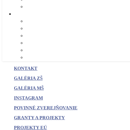
KONTAKT
GALÉRIA ZŠ
GALÉRIA MŠ
INSTAGRAM
POVINNÉ
ZVEREJŇOVANIE
GRANTY A PROJEKTY
PROJEKTY EÚ