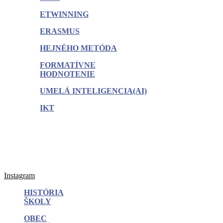
ETWINNING
ERASMUS
HEJNÉHO METÓDA
FORMATÍVNE
HODNOTENIE
UMELÁ INTELIGENCIA(AI)
IKT
Instagram
HISTÓRIA
ŠKOLY
OBEC