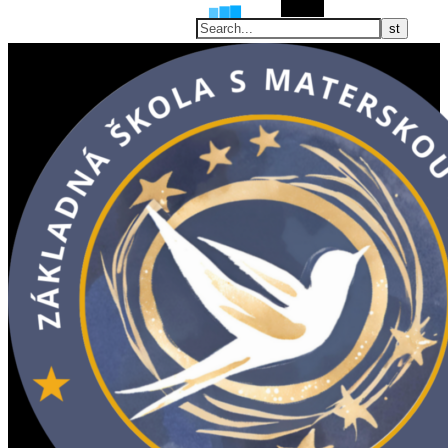
Search