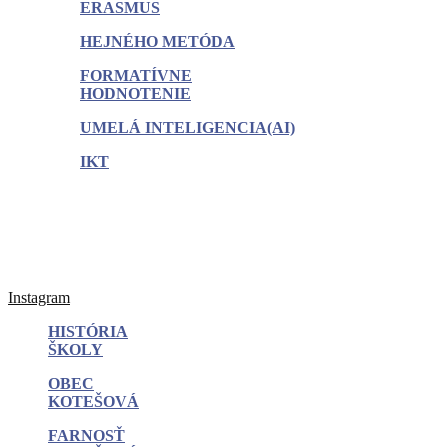
ERASMUS
HEJNÉHO METÓDA
FORMATÍVNE
HODNOTENIE
UMELÁ INTELIGENCIA(AI)
IKT
Instagram
HISTÓRIA
ŠKOLY
OBEC
KOTEŠOVÁ
FARNOSŤ