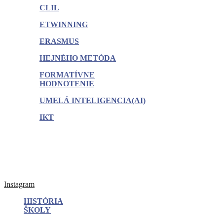
CLIL
ETWINNING
ERASMUS
HEJNÉHO METÓDA
FORMATÍVNE
HODNOTENIE
UMELÁ INTELIGENCIA(AI)
IKT
Instagram
HISTÓRIA
ŠKOLY