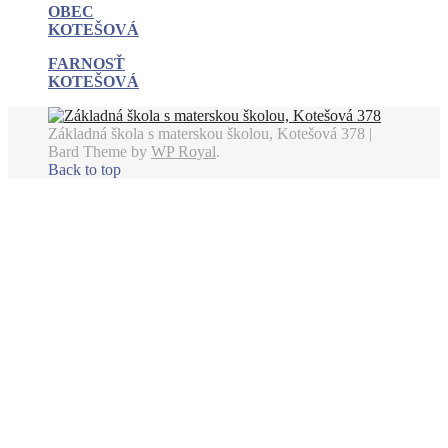
OBEC
KOTEŠOVÁ
FARNOSŤ
KOTEŠOVÁ
Základná škola s materskou školou, Kotešová 378 |
Bard Theme by
WP Royal
.
Back to top