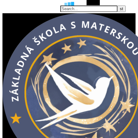
Search