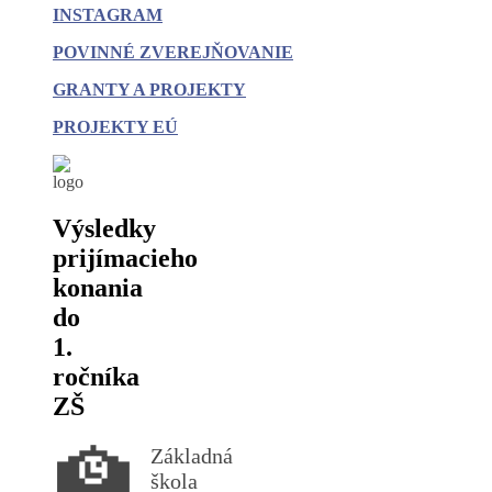
INSTAGRAM
POVINNÉ
ZVEREJŇOVANIE
GRANTY A PROJEKTY
PROJEKTY EÚ
Výsledky
prijímacieho
konania
do
1.
ročníka
ZŠ
🏫
Základná
škola