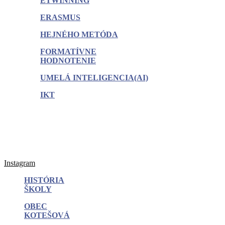
ETWINNING
ERASMUS
HEJNÉHO METÓDA
FORMATÍVNE
HODNOTENIE
UMELÁ INTELIGENCIA(AI)
IKT
Instagram
HISTÓRIA
ŠKOLY
OBEC
KOTEŠOVÁ