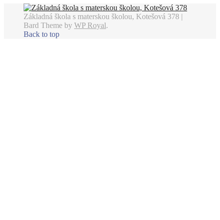
Základná škola s materskou školou, Kotešová 378 |
Bard Theme by
WP Royal
.
Back to top