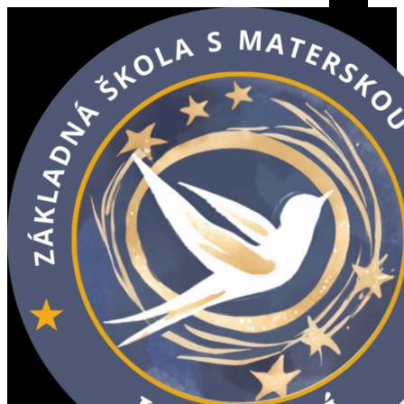
Search