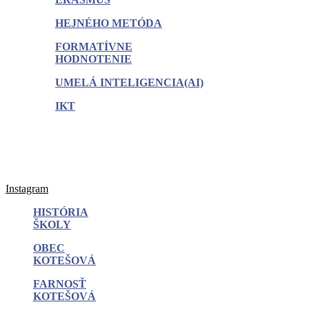
HEJNÉHO METÓDA
FORMATÍVNE
HODNOTENIE
UMELÁ INTELIGENCIA(AI)
IKT
Instagram
HISTÓRIA
ŠKOLY
OBEC
KOTEŠOVÁ
FARNOSŤ
KOTEŠOVÁ