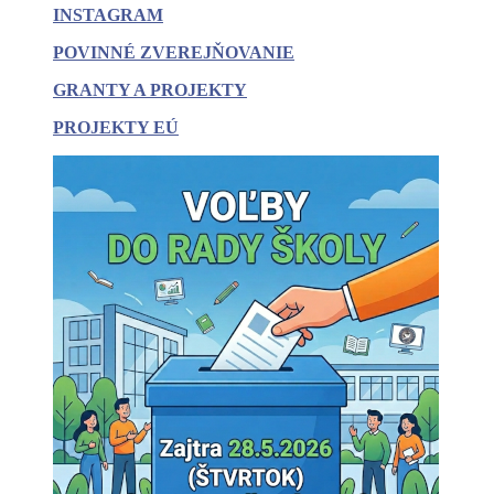
INSTAGRAM
POVINNÉ
ZVEREJŇOVANIE
GRANTY A PROJEKTY
PROJEKTY EÚ