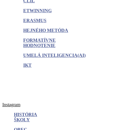
CLIL
ETWINNING
ERASMUS
HEJNÉHO METÓDA
FORMATÍVNE
HODNOTENIE
UMELÁ INTELIGENCIA(AI)
IKT
Instagram
HISTÓRIA
ŠKOLY
OBEC