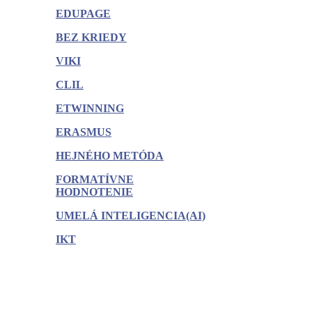
EDUPAGE
BEZ KRIEDY
VIKI
CLIL
ETWINNING
ERASMUS
HEJNÉHO METÓDA
FORMATÍVNE
HODNOTENIE
UMELÁ INTELIGENCIA(AI)
IKT